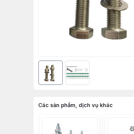
Các sản phẩm, dịch vụ khác