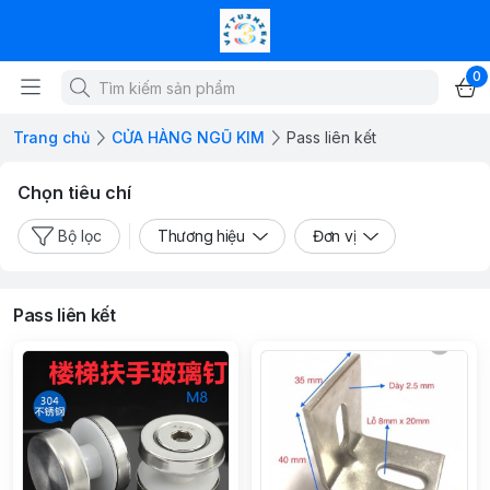
0
Trang chủ
CỬA HÀNG NGŨ KIM
Pass liên kết
Chọn tiêu chí
Bộ lọc
Thương hiệu
Đơn vị
Pass liên kết