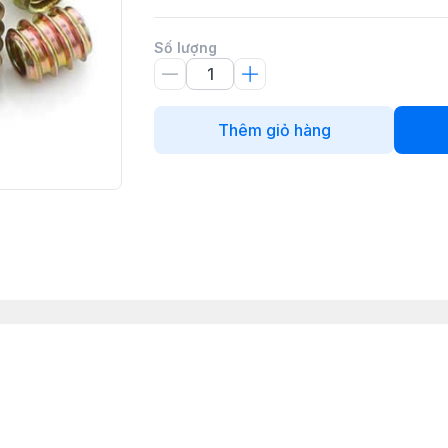
Số lượng
Thêm giỏ hàng