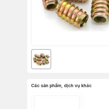
Các sản phẩm, dịch vụ khác