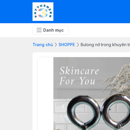
Danh mục
Trang chủ
SHOPPE
Bulong nở trong khuyên tr