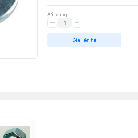
Số lượng
Giá liên hệ