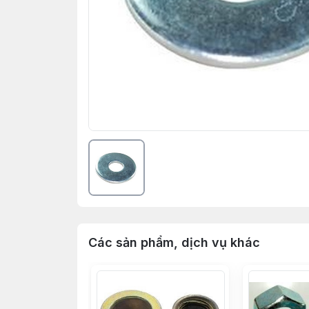
Các sản phẩm, dịch vụ khác