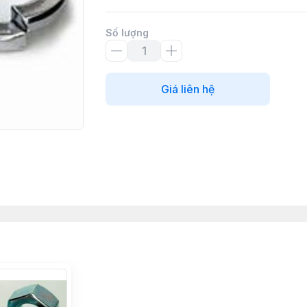
Số lượng
Giá liên hệ