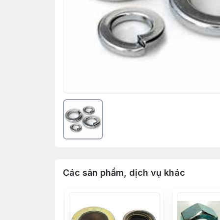
Các sản phẩm, dịch vụ khác