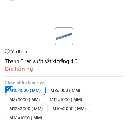
Yêu thích
Thanh Tiren suốt sắt xi trắng 4.6
Giá liên hệ
Chọn phân loại size
:
M10x1000 ( MM)
M8x1000 ( MM)
M8x3000 ( MM)
M12x1000 ( MM)
M12x3000 ( MM)
M10x3000 ( MM)
M14x1000 ( MM)