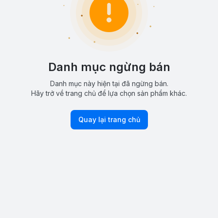
Danh mục ngừng bán
Danh mục này hiện tại đã ngừng bán.
Hãy trở về trang chủ để lựa chọn sản phẩm khác.
Quay lại trang chủ