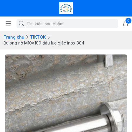
0
Trang chủ
TIKTOK
Bulong nở M10x100 đầu lục giác inox 304