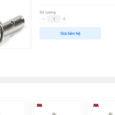
Số lượng
Giá liên hệ