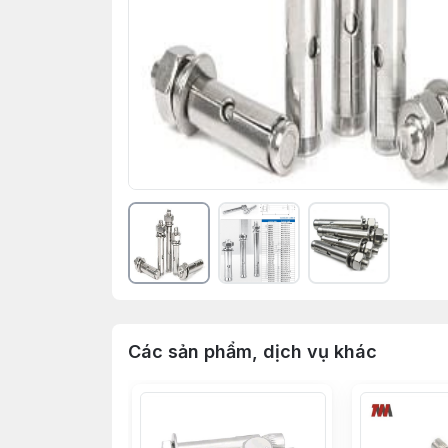
Các sản phẩm, dịch vụ khác