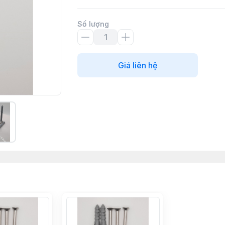
Số lượng
Giá liên hệ