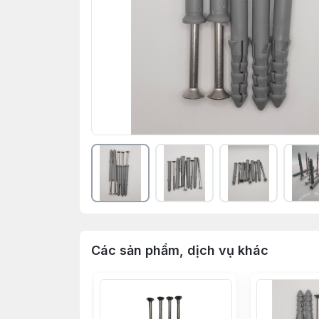
Các sản phẩm, dịch vụ khác