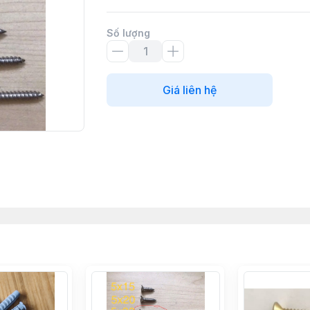
Số lượng
Giá liên hệ