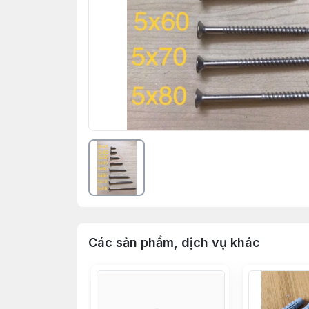
Các sản phẩm, dịch vụ khác