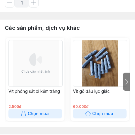
Các sản phẩm, dịch vụ khác
Vít phông sắt xi kẽm trắng
Vít gỗ đầu lục giác
2.500đ
60.000đ
Chọn mua
Chọn mua